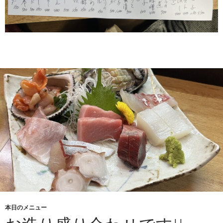
本日のメニュー