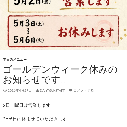
本日のメニュー
ゴールデンウィーク休みの
お知らせです!!
2026年4月29日
DAIYASU-STAFF
コメントする
2日土曜日は営業します！
3〜6日は休ませていただきます！