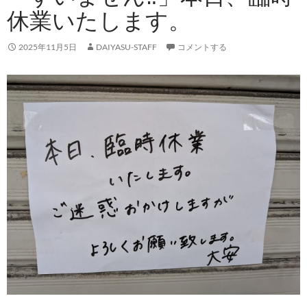
休業いたします。
2025年11月5日
DAIYASU-STAFF
コメントする