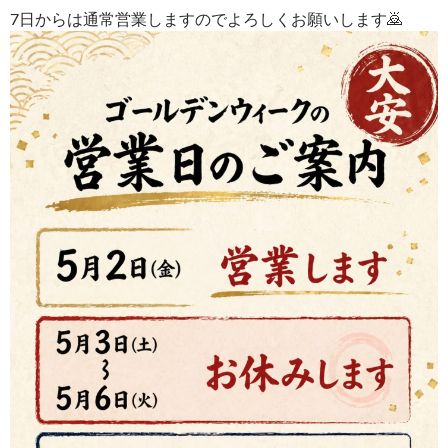
7日からは通常営業しますのでよろしくお願いします🙇