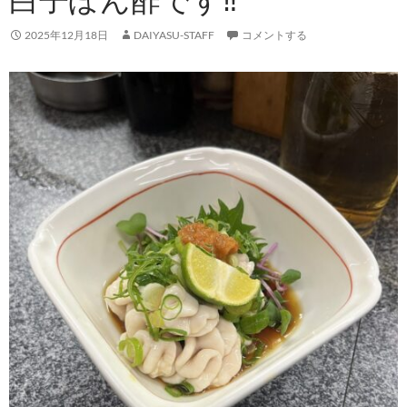
2025年12月18日
DAIYASU-STAFF
コメントする