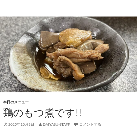
本日のメニュー
鶏のもつ煮です!!
2025年10月3日
DAIYASU-STAFF
コメントする