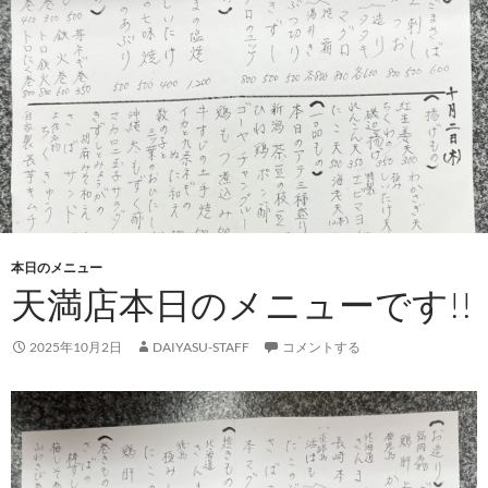
本日のメニュー
天満店本日のメニューです!!
2025年10月2日
DAIYASU-STAFF
コメントする