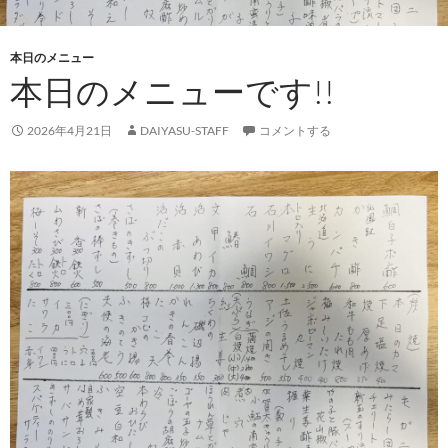
本日のメニュー
本日のメニューです!!
2026年4月21日
DAIYASU-STAFF
コメントする