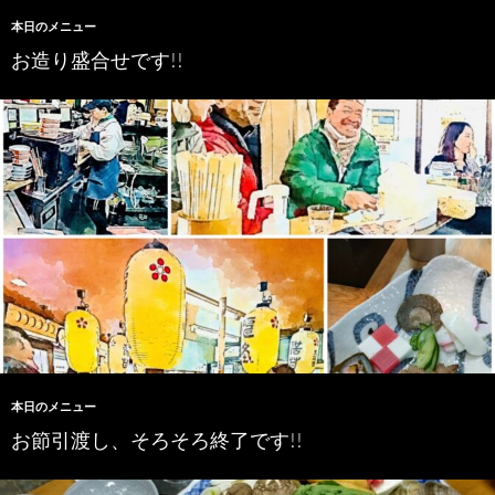
本日のメニュー
お造り盛合せです!!
本日のメニュー
お節引渡し、そろそろ終了です!!