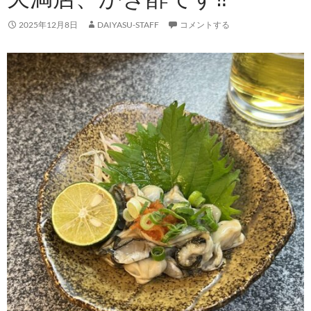
2025年12月8日
DAIYASU-STAFF
コメントする