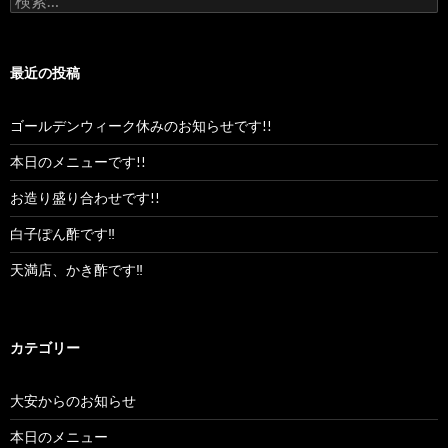
索:
最近の投稿
ゴールデンウィーク休みのお知らせです!!
本日のメニューです!!
お造り盛り合わせです!!
白子ぽん酢です‼︎
天満店、かき酢です‼︎
カテゴリー
大安からのお知らせ
本日のメニュー