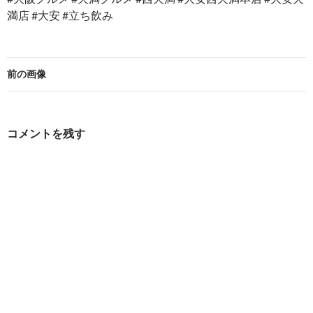
満店 #大安 #立ち飲み
前の画像
コメントを残す