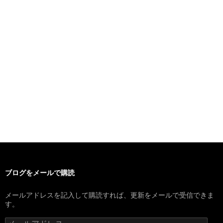
ブログをメールで購読
メールアドレスを記入して購読すれば、更新をメールで受信できま
す。
メ