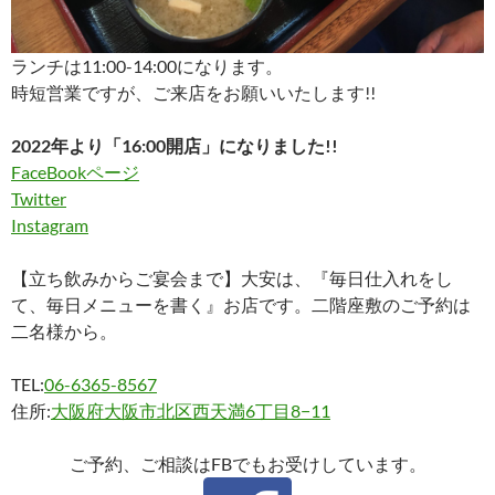
ランチは11:00-14:00になります。
時短営業ですが、ご来店をお願いいたします!!
2022年より「16:00開店」になりました!!
FaceBookページ
Twitter
Instagram
【立ち飲みからご宴会まで】大安は、『毎日仕入れをし
て、毎日メニューを書く』お店です。二階座敷のご予約は
二名様から。
TEL:
06-6365-8567
住所:
大阪府大阪市北区西天満6丁目8−11
ご予約、ご相談はFBでもお受けしています。