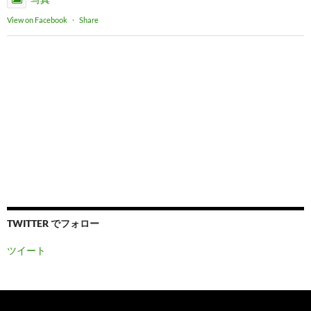
View on Facebook
·
Share
TWITTER でフォロー
ツイート