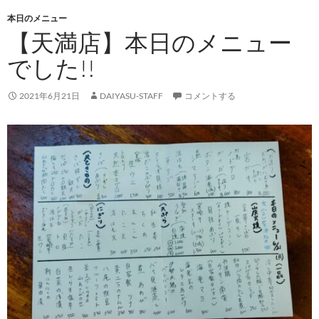
本日のメニュー
【天満店】本日のメニュー
でした!!
2021年6月21日
DAIYASU-STAFF
コメントする