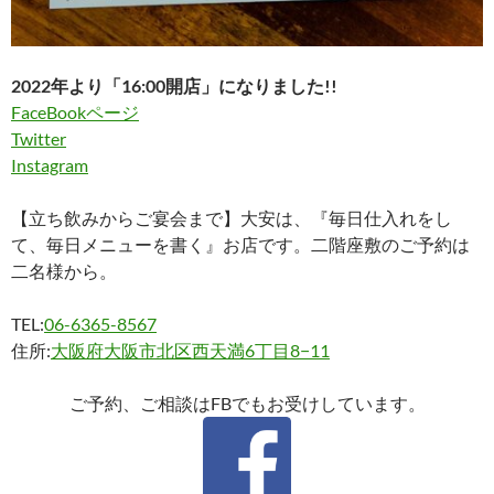
2022年より「16:00開店」になりました!!
FaceBookページ
Twitter
Instagram
【立ち飲みからご宴会まで】大安は、『毎日仕入れをし
て、毎日メニューを書く』お店です。二階座敷のご予約は
二名様から。
TEL:
06-6365-8567
住所:
大阪府大阪市北区西天満6丁目8−11
ご予約、ご相談はFBでもお受けしています。