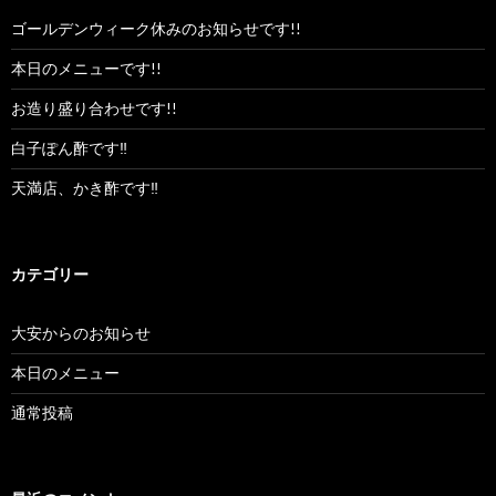
ゴールデンウィーク休みのお知らせです!!
本日のメニューです!!
お造り盛り合わせです!!
白子ぽん酢です‼︎
天満店、かき酢です‼︎
カテゴリー
大安からのお知らせ
本日のメニュー
通常投稿