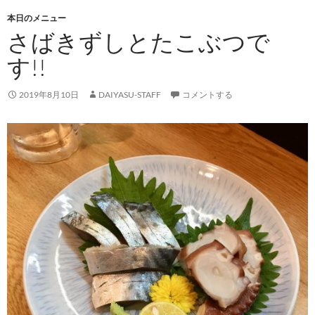
本日のメニュー
さばきずしとたこぶつで
す!!
2019年8月10日
DAIYASU-STAFF
コメントする