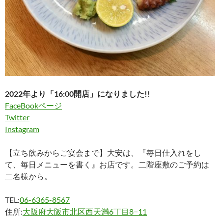
2022年より「16:00開店」になりました!!
FaceBookページ
Twitter
Instagram
【立ち飲みからご宴会まで】大安は、『毎日仕入れをし
て、毎日メニューを書く』お店です。二階座敷のご予約は
二名様から。
TEL:
06-6365-8567
住所:
大阪府大阪市北区西天満6丁目8−11