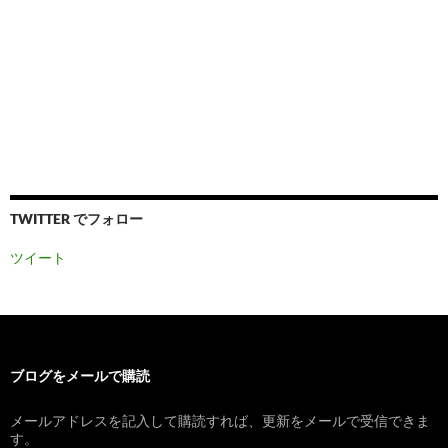
TWITTER でフォロー
ツイート
ブログをメールで購読
メールアドレスを記入して購読すれば、更新をメールで受信できま
す。