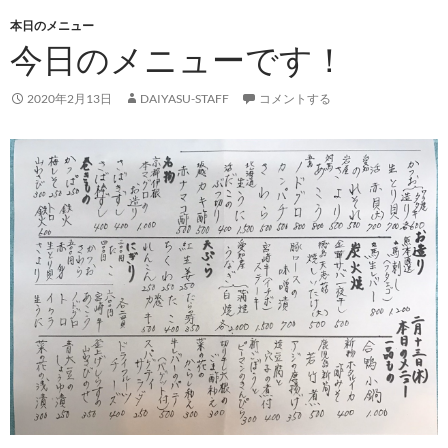
本日のメニュー
今日のメニューです！
2020年2月13日
DAIYASU-STAFF
コメントする