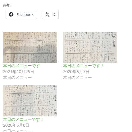
共有:
Facebook
X
本日のメニューです
本日のメニューです！
2021年10月25日
2020年5月7日
本日のメニュー
本日のメニュー
本日のメニューです！
2020年5月8日
本日のメニュー