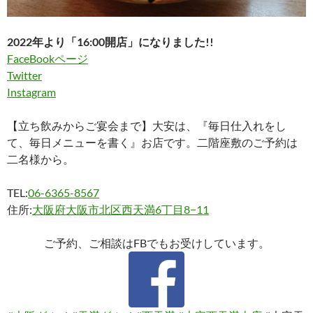
2022年より「16:00開店」になりました!!
FaceBookページ
Twitter
Instagram
【立ち飲みからご宴会まで】大安は、『毎日仕入れをし
て、毎日メニューを書く』お店です。二階座敷のご予約は
二名様から。
TEL:
06-6365-8567
住所:
大阪府大阪市北区西天満6丁目8−11
ご予約、ご相談はFBでもお受けしています。