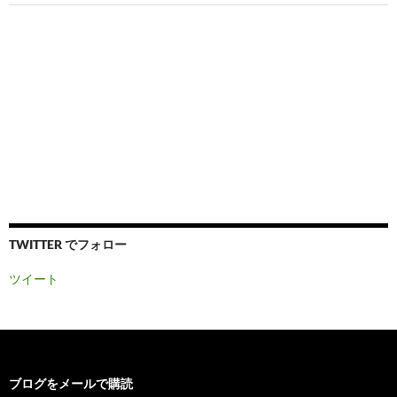
TWITTER でフォロー
ツイート
ブログをメールで購読