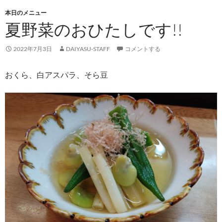
本日のメニュー
夏野菜のおひたしです!!
2022年7月3日
DAIYASU-STAFF
コメントする
おくら、白アスパラ、そら豆