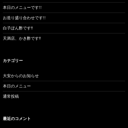
本日のメニューです!!
お造り盛り合わせです!!
白子ぽん酢です‼︎
天満店、かき酢です‼︎
カテゴリー
大安からのお知らせ
本日のメニュー
通常投稿
最近のコメント