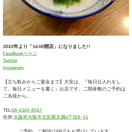
2022年より「16:00開店」になりました!!
FaceBookページ
Twitter
Instagram
【立ち飲みからご宴会まで】大安は、『毎日仕入れをし
て、毎日メニューを書く』お店です。二階座敷のご予約は
二名様から。
TEL:
06-6365-8567
住所:
大阪府大阪市北区西天満6丁目8−11
ご予約、ご相談はFBでもお受けしています。