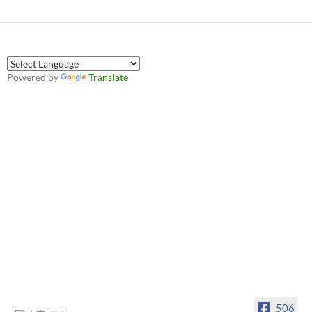
Powered by
Translate
506