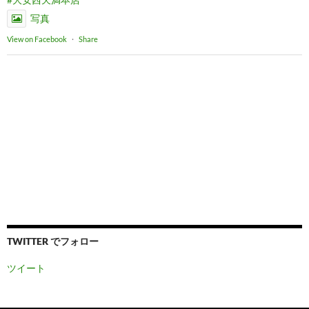
写真
View on Facebook
·
Share
TWITTER でフォロー
ツイート