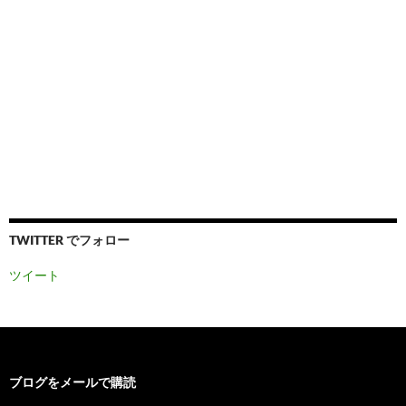
TWITTER でフォロー
ツイート
ブログをメールで購読