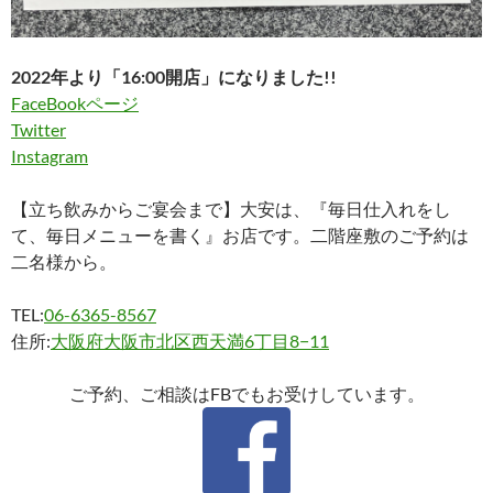
2022年より「16:00開店」になりました!!
FaceBookページ
Twitter
Instagram
【立ち飲みからご宴会まで】大安は、『毎日仕入れをし
て、毎日メニューを書く』お店です。二階座敷のご予約は
二名様から。
TEL:
06-6365-8567
住所:
大阪府大阪市北区西天満6丁目8−11
ご予約、ご相談はFBでもお受けしています。