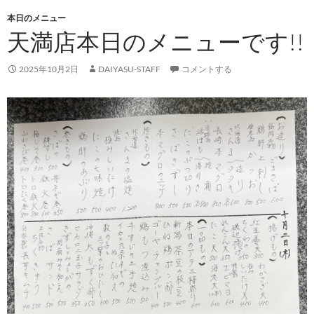
本日のメニュー
天満店本日のメニューです!!
2025年10月2日
DAIYASU-STAFF
コメントする