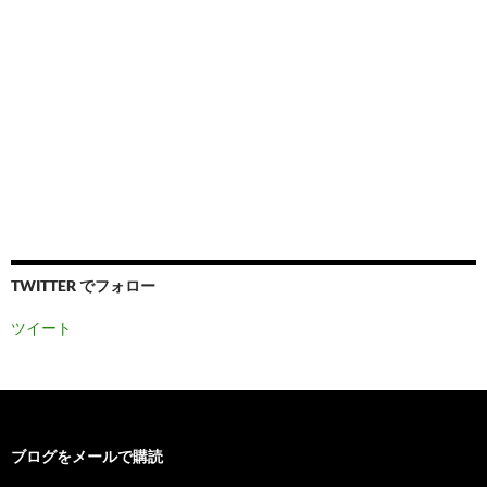
TWITTER でフォロー
ツイート
ブログをメールで購読