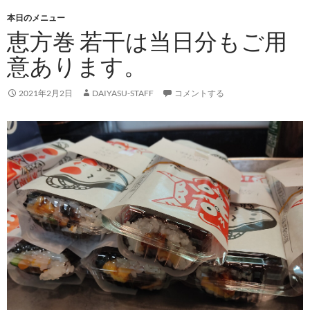
本日のメニュー
恵方巻 若干は当日分もご用
意あります。
2021年2月2日
DAIYASU-STAFF
コメントする