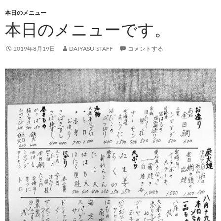
本日のメニュー
本日のメニューです。
2019年8月19日
DAIYASU-STAFF
コメントする