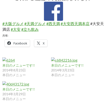
#大阪グルメ
#天満グルメ
#西天満
#大安西天満本店
#大安天
満店
#大安
#立ち飲み
共有:
Facebook
X
本日のメニューです!!
本日のメニューです!!
2014年8月23日
2014年3月23日
本日のメニュー
本日のメニュー
本日のメニューです!!
2014年3月29日
本日のメニュー