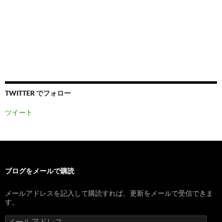
TWITTER でフォロー
ツイート
ブログをメールで購読
メールアドレスを記入して購読すれば、更新をメールで受信できま
す。
メ