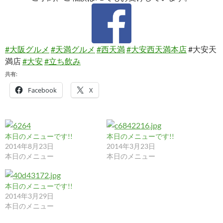
#大阪グルメ
#天満グルメ
#西天満
#大安西天満本店
#大安天
満店
#大安
#立ち飲み
共有:
Facebook
X
本日のメニューです!!
本日のメニューです!!
2014年8月23日
2014年3月23日
本日のメニュー
本日のメニュー
本日のメニューです!!
2014年3月29日
本日のメニュー