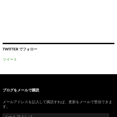
TWITTER でフォロー
ツイート
ブログをメールで購読
メールアドレスを記入して購読すれば、更新をメールで受信できま
す。
メ