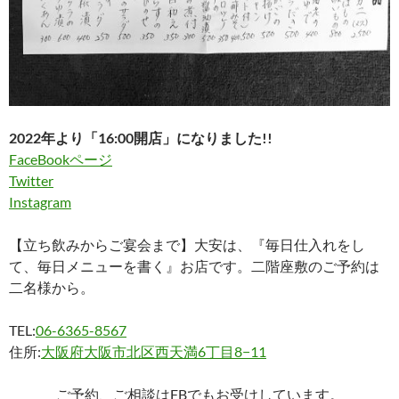
2022年より「16:00開店」になりました!!
FaceBookページ
Twitter
Instagram
【立ち飲みからご宴会まで】大安は、『毎日仕入れをし
て、毎日メニューを書く』お店です。二階座敷のご予約は
二名様から。
TEL:
06-6365-8567
住所:
大阪府大阪市北区西天満6丁目8−11
ご予約、ご相談はFBでもお受けしています。