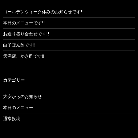
ゴールデンウィーク休みのお知らせです!!
本日のメニューです!!
お造り盛り合わせです!!
白子ぽん酢です‼︎
天満店、かき酢です‼︎
カテゴリー
大安からのお知らせ
本日のメニュー
通常投稿