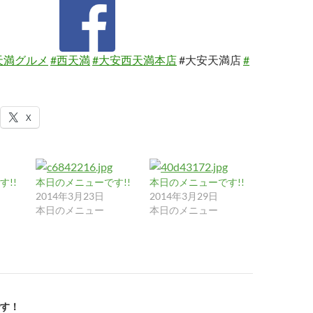
天満グルメ
#西天満
#大安西天満本店
#大安天満店
#
X
!!
本日のメニューです!!
本日のメニューです!!
2014年3月23日
2014年3月29日
本日のメニュー
本日のメニュー
す！