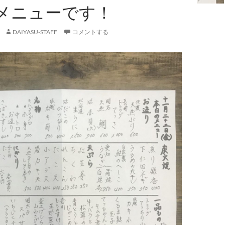
メニューです！
DAIYASU-STAFF
コメントする