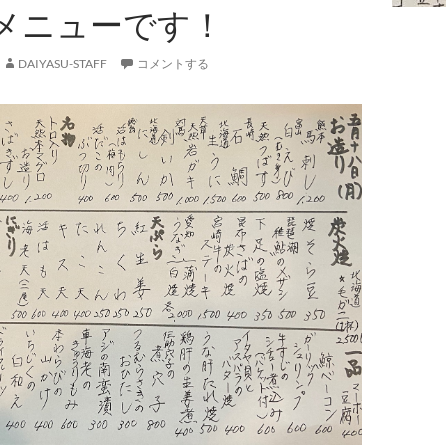
メニューです！
DAIYASU-STAFF
コメントする