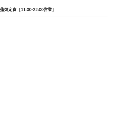
定食［11:00-22:00営業］