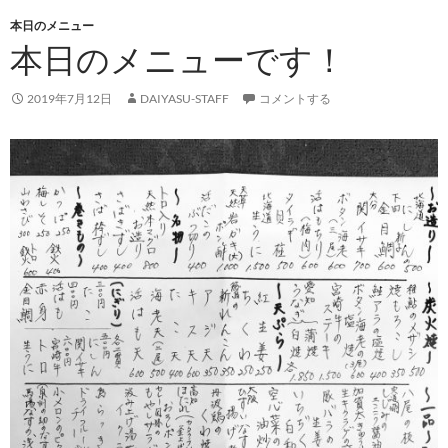
本日のメニュー
本日のメニューです！
2019年7月12日
DAIYASU-STAFF
コメントする