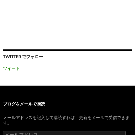
TWITTER でフォロー
ツイート
ブログをメールで購読
メールアドレスを記入して購読すれば、更新をメールで受信できま
す。
メ