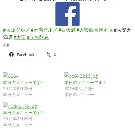
#大阪グルメ
#天満グルメ
#西天満
#大安西天満本店
#大安天
満店
#大安
#立ち飲み
共有:
Facebook
X
本日のメニューです!!
本日のメニューです!!
2014年8月23日
2014年3月23日
本日のメニュー
本日のメニュー
本日のメニューです!!
2014年3月29日
本日のメニュー