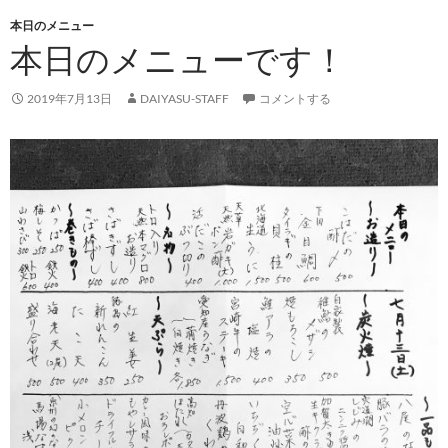
本日のメニュー
本日のメニューです！
2019年7月13日
DAIYASU-STAFF
コメントする