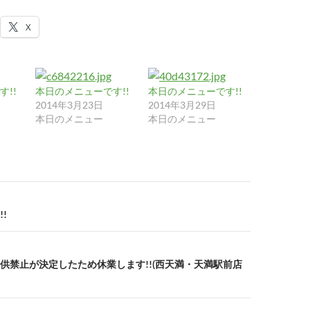
X
!!
本日のメニューです!!
本日のメニューです!!
2014年3月23日
2014年3月29日
本日のメニュー
本日のメニュー
!
供禁止が決定したため休業します!!(西天満・天満駅前店