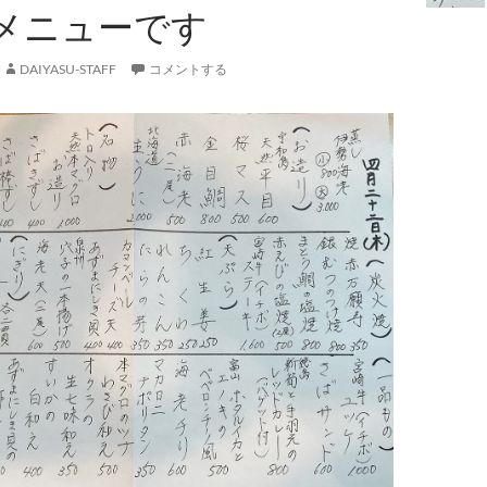
メニューです
DAIYASU-STAFF
コメントする