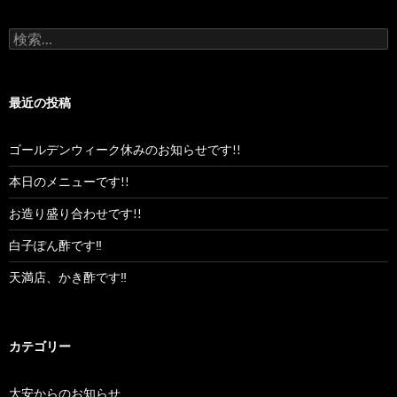
検
索:
最近の投稿
ゴールデンウィーク休みのお知らせです!!
本日のメニューです!!
お造り盛り合わせです!!
白子ぽん酢です‼︎
天満店、かき酢です‼︎
カテゴリー
大安からのお知らせ