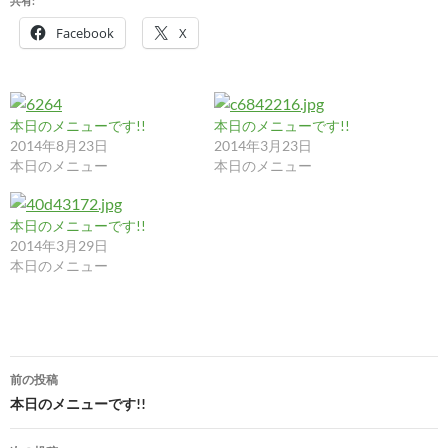
共有:
Facebook
X
本日のメニューです!!
本日のメニューです!!
2014年8月23日
2014年3月23日
本日のメニュー
本日のメニュー
本日のメニューです!!
2014年3月29日
本日のメニュー
投
前の投稿
稿
本日のメニューです!!
ナ