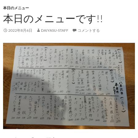
本日のメニュー
本日のメニューです!!
2022年8月6日
DAIYASU-STAFF
コメントする