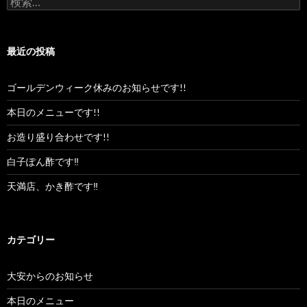
索:
最近の投稿
ゴールデンウィーク休みのお知らせです!!
本日のメニューです!!
お造り盛り合わせです!!
白子ぽん酢です‼︎
天満店、かき酢です‼︎
カテゴリー
大安からのお知らせ
本日のメニュー