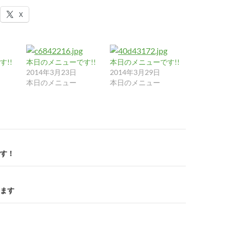
X
!!
本日のメニューです!!
本日のメニューです!!
2014年3月23日
2014年3月29日
本日のメニュー
本日のメニュー
す！
ます