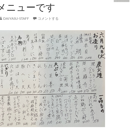
メニューです
DAIYASU-STAFF
コメントする