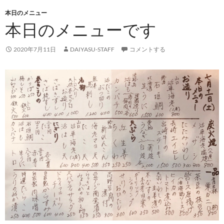
本日のメニュー
本日のメニューです
2020年7月11日
DAIYASU-STAFF
コメントする