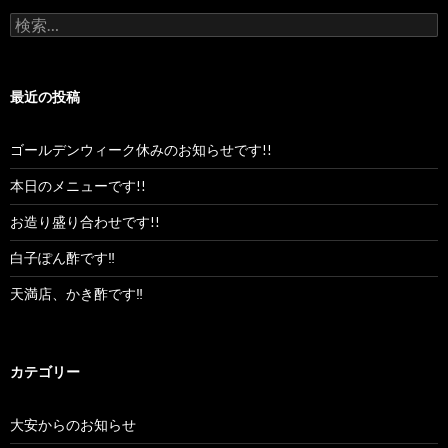
検
索:
最近の投稿
ゴールデンウィーク休みのお知らせです!!
本日のメニューです!!
お造り盛り合わせです!!
白子ぽん酢です‼︎
天満店、かき酢です‼︎
カテゴリー
大安からのお知らせ