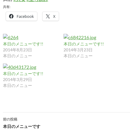
共有:
Facebook
X
本日のメニューです!!
本日のメニューです!!
2014年8月23日
2014年3月23日
本日のメニュー
本日のメニュー
本日のメニューです!!
2014年3月29日
本日のメニュー
投
前の投稿
稿
本日のメニューです