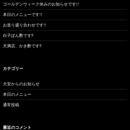
ゴールデンウィーク休みのお知らせです!!
本日のメニューです!!
お造り盛り合わせです!!
白子ぽん酢です‼︎
天満店、かき酢です‼︎
カテゴリー
大安からのお知らせ
本日のメニュー
通常投稿
最近のコメント