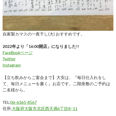
自家製カマスの一夜干し(大) おすすめです。
2022年より「16:00開店」になりました!!
FaceBookページ
Twitter
Instagram
【立ち飲みからご宴会まで】大安は、『毎日仕入れをし
て、毎日メニューを書く』お店です。二階座敷のご予約は
二名様から。
TEL:
06-6365-8567
住所:
大阪府大阪市北区西天満6丁目8−11