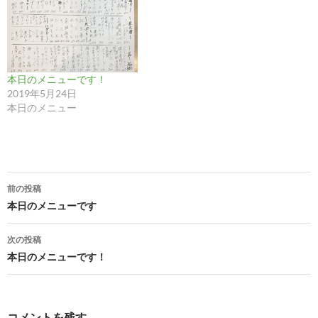
本日のメニューです！
2019年5月24日
本日のメニュー
投
前の投稿
稿
本日のメニューです
ナ
次の投稿
ビ
本日のメニューです！
ゲ
ー
コメントを残す