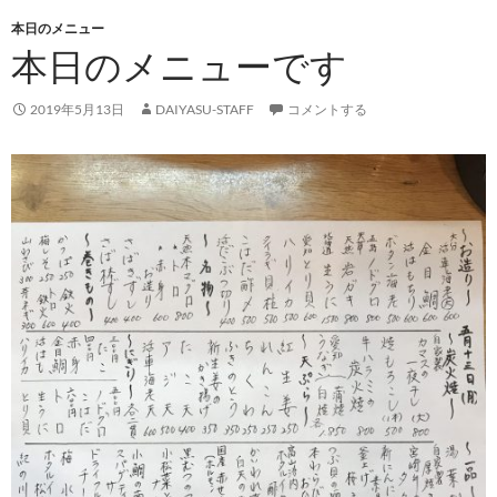
本日のメニュー
本日のメニューです
2019年5月13日
DAIYASU-STAFF
コメントする