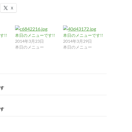
X
!!
本日のメニューです!!
本日のメニューです!!
2014年3月23日
2014年3月29日
本日のメニュー
本日のメニュー
す
す