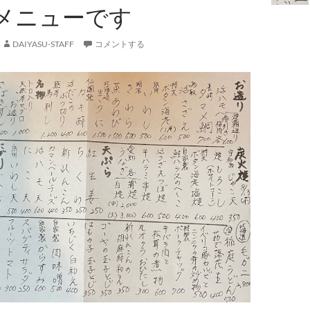
メニューです
DAIYASU-STAFF
コメントする