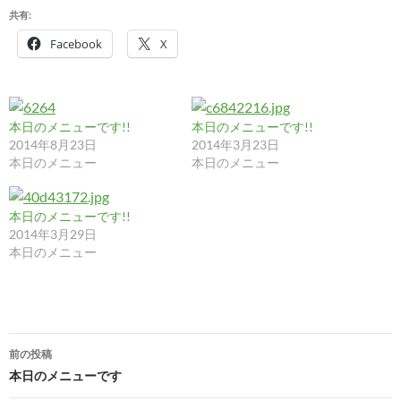
共有:
Facebook
X
本日のメニューです!!
本日のメニューです!!
2014年8月23日
2014年3月23日
本日のメニュー
本日のメニュー
本日のメニューです!!
2014年3月29日
本日のメニュー
投
前の投稿
稿
本日のメニューです