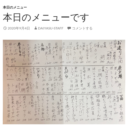
本日のメニュー
本日のメニューです
2020年9月4日
DAIYASU-STAFF
コメントする