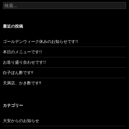
検
索:
最近の投稿
ゴールデンウィーク休みのお知らせです!!
本日のメニューです!!
お造り盛り合わせです!!
白子ぽん酢です‼︎
天満店、かき酢です‼︎
カテゴリー
大安からのお知らせ