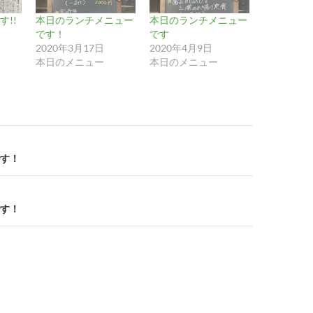
!!
本日のランチメニュー
本日のランチメニュー
です！
です
2020年3月17日
2020年4月9日
本日のメニュー
本日のメニュー
す！
す！