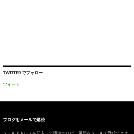
TWITTER でフォロー
ツイート
ブログをメールで購読
メールアドレスを記入して購読すれば、更新をメールで受信できま