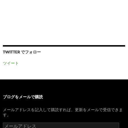
TWITTER でフォロー
ツイート
ブログをメールで購読
メールアドレスを記入して購読すれば、更新をメールで受信できま
す。
メ