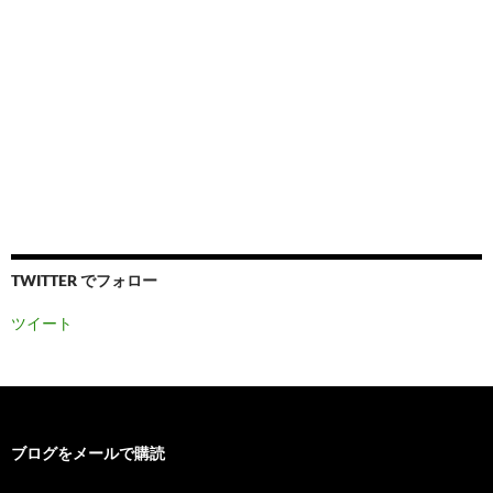
TWITTER でフォロー
ツイート
ブログをメールで購読