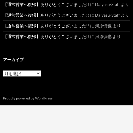
【通常営業へ復帰】ありがとうございました!!
に
Daiyasu-Staff
より
【通常営業へ復帰】ありがとうございました!!
に
Daiyasu-Staff
より
【通常営業へ復帰】ありがとうございました!!
に
河原慎也
より
【通常営業へ復帰】ありがとうございました!!
に
河原慎也
より
アーカイブ
ア
ー
カ
イ
ブ
Proudly powered by WordPress