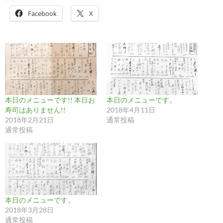
Facebook
X
本日のメニューです!! 本日お
本日のメニューです。
寿司はありません!!
2018年4月11日
2018年2月21日
通常投稿
通常投稿
本日のメニューです。
2018年3月28日
通常投稿