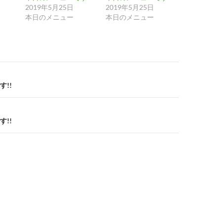
2019年5月25日
2019年5月25日
本日のメニュー
本日のメニュー
!!
!!