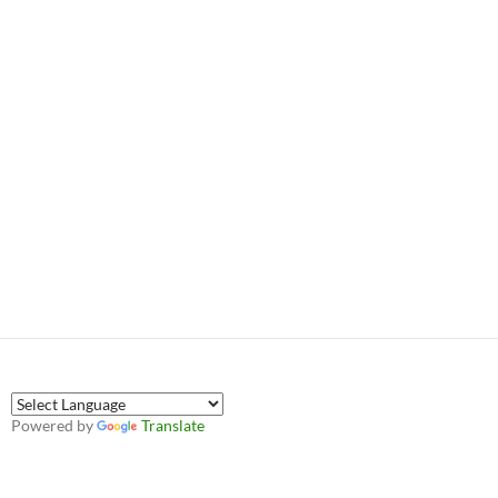
Powered by
Translate