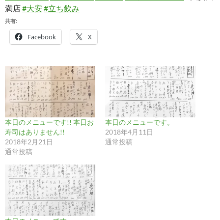
満店
#大安
#立ち飲み
共有:
Facebook
X
本日のメニューです!! 本日お
本日のメニューです。
寿司はありません!!
2018年4月11日
2018年2月21日
通常投稿
通常投稿