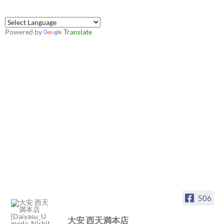
Powered by
Translate
506
大安 西天満本店