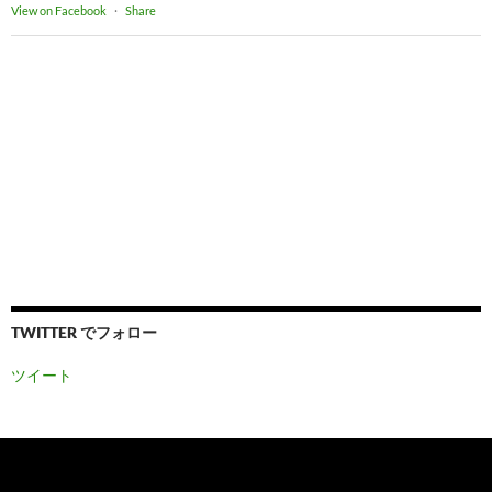
View on Facebook
·
Share
TWITTER でフォロー
ツイート