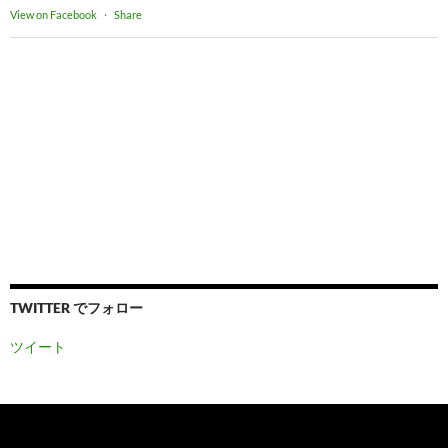
View on Facebook
·
Share
TWITTER でフォロー
ツイート