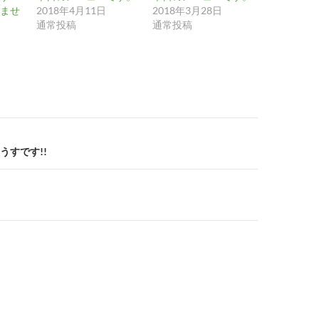
ませ
2018年4月11日
2018年3月28日
通常投稿
通常投稿
うすです!!