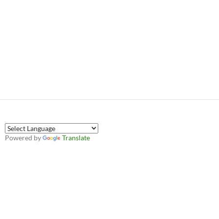
Powered by
Translate