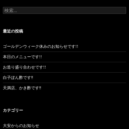
検
索:
最近の投稿
ゴールデンウィーク休みのお知らせです!!
本日のメニューです!!
お造り盛り合わせです!!
白子ぽん酢です‼︎
天満店、かき酢です‼︎
カテゴリー
大安からのお知らせ