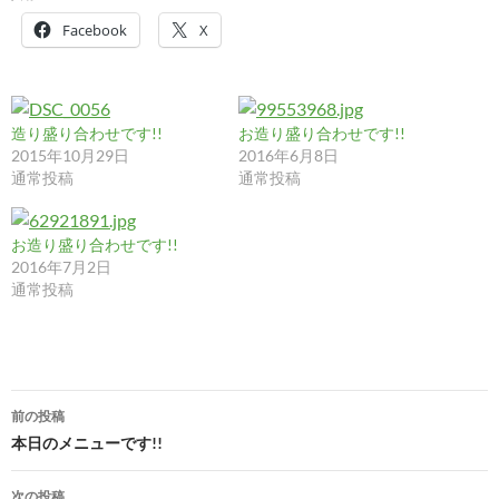
Facebook
X
造り盛り合わせです!!
お造り盛り合わせです!!
2015年10月29日
2016年6月8日
通常投稿
通常投稿
お造り盛り合わせです!!
2016年7月2日
通常投稿
投
前の投稿
稿
本日のメニューです!!
ナ
次の投稿