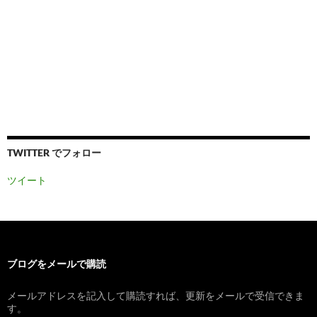
TWITTER でフォロー
ツイート
ブログをメールで購読
メールアドレスを記入して購読すれば、更新をメールで受信できま
す。