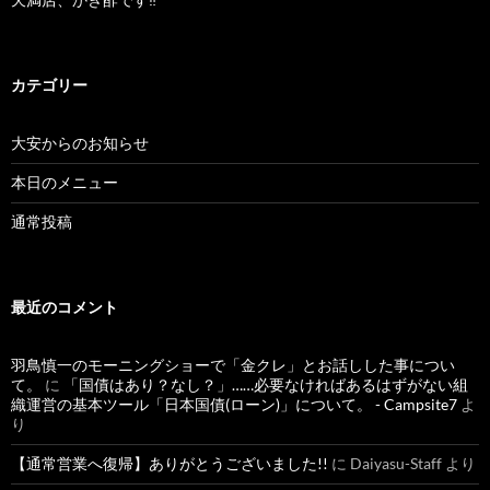
カテゴリー
大安からのお知らせ
本日のメニュー
通常投稿
最近のコメント
羽鳥慎一のモーニングショーで「金クレ」とお話しした事につい
て。
に
「国債はあり？なし？」……必要なければあるはずがない組
織運営の基本ツール「日本国債(ローン)」について。 - Campsite7
よ
り
【通常営業へ復帰】ありがとうございました!!
に
Daiyasu-Staff
より