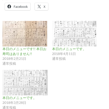
Facebook
X
本日のメニューです!! 本日お
本日のメニューです。
寿司はありません!!
2018年4月11日
2018年2月21日
通常投稿
通常投稿
本日のメニューです。
2018年3月28日
通常投稿