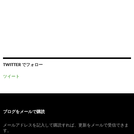
TWITTER でフォロー
ツイート
ブログをメールで購読
メールアドレスを記入して購読すれば、更新をメールで受信できま
す。