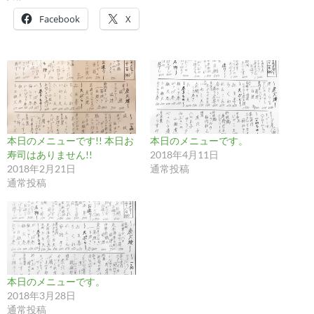
Facebook
X
本日のメニューです!! 本日お
本日のメニューです。
寿司はありません!!
2018年4月11日
2018年2月21日
通常投稿
通常投稿
本日のメニューです。
2018年3月28日
通常投稿