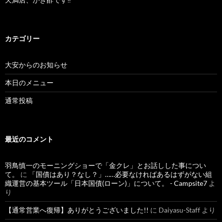
カテゴリー
大安からのお知らせ
本日のメニュー
通常投稿
最近のコメント
羽鳥慎一のモーニングショーで「金クレ」とお話しした事につい
て。
に
「国債はあり？なし？」……必要なければあるはずがない組
織運営の基本ツール「日本国債(ローン)」について。 - Campsite7
よ
り
【通常営業へ復帰】ありがとうございました!!
に
Daiyasu-Staff
より