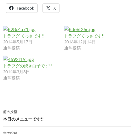
Facebook
X
トラフグ てっさです!!
トラフグてっさです!!
2014年5月17日
2016年12月14日
通常投稿
通常投稿
トラフグの焼き白子です!!
2014年3月8日
通常投稿
投
前の投稿
稿
本日のメニューです!!
ナ
次の投稿