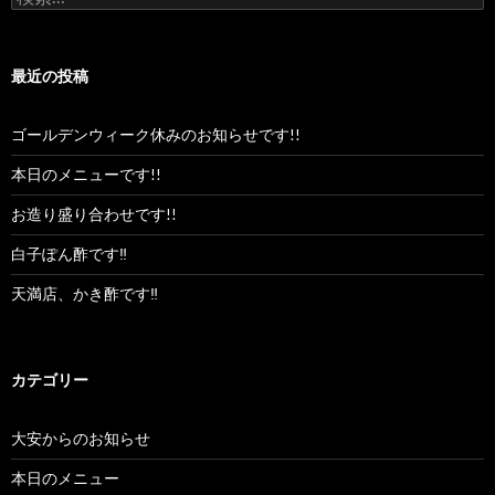
索:
最近の投稿
ゴールデンウィーク休みのお知らせです!!
本日のメニューです!!
お造り盛り合わせです!!
白子ぽん酢です‼︎
天満店、かき酢です‼︎
カテゴリー
大安からのお知らせ
本日のメニュー