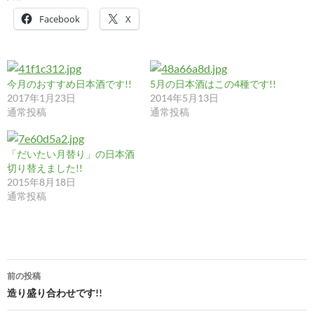
Facebook
X
今月のおすすめ日本酒です!!
5月の日本酒はこの4種です!!
2017年1月23日
2014年5月13日
通常投稿
通常投稿
「だいたい月替り」の日本酒
切り替えました!!
2015年8月18日
通常投稿
投
前の投稿
稿
造り盛り合わせです!!