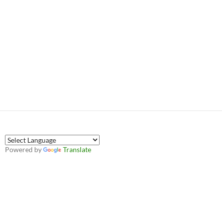
Powered by
Translate