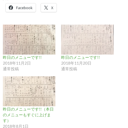
Facebook
X
昨日のメニューです!!
昨日のメニューです!!
2018年11月2日
2018年11月20日
通常投稿
通常投稿
昨日のメニューです!!（本日
のメニューもすぐに上げま
す）
2018年8月1日