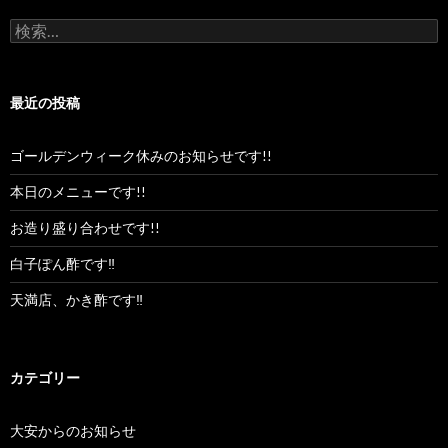
検
索:
最近の投稿
ゴールデンウィーク休みのお知らせです!!
本日のメニューです!!
お造り盛り合わせです!!
白子ぽん酢です‼︎
天満店、かき酢です‼︎
カテゴリー
大安からのお知らせ