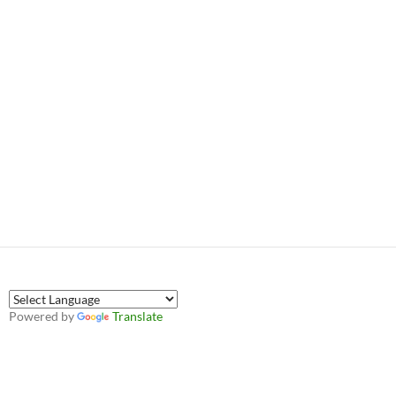
Powered by
Translate