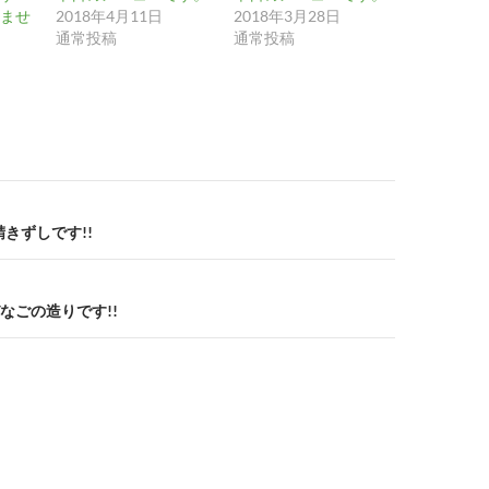
ませ
2018年4月11日
2018年3月28日
通常投稿
通常投稿
きずしです!!
なごの造りです!!