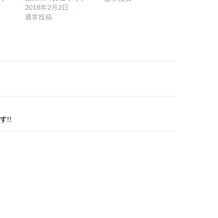
2018年2月2日
通常投稿
!!