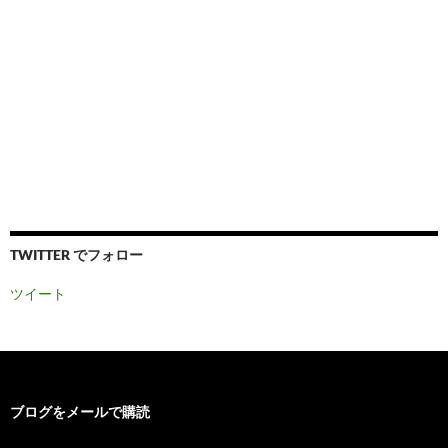
TWITTER でフォロー
ツイート
ブログをメールで購読