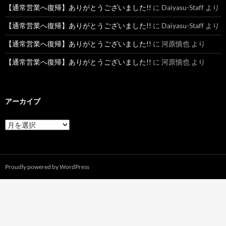
【通常営業へ復帰】ありがとうございました!!
に
Daiyasu-Staff
より
【通常営業へ復帰】ありがとうございました!!
に
Daiyasu-Staff
より
【通常営業へ復帰】ありがとうございました!!
に
河原慎也
より
【通常営業へ復帰】ありがとうございました!!
に
河原慎也
より
アーカイブ
ア
ー
カ
イ
ブ
Proudly powered by WordPress