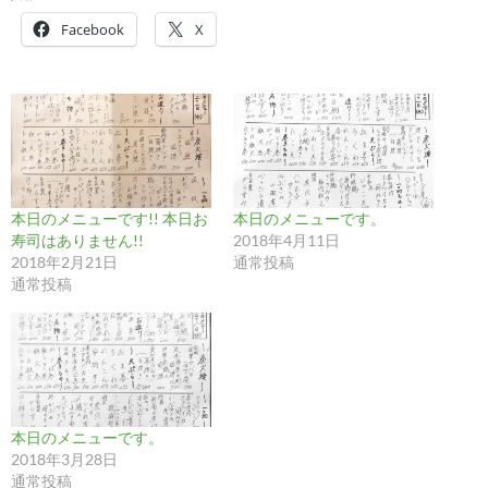
Facebook
X
本日のメニューです!! 本日お
本日のメニューです。
寿司はありません!!
2018年4月11日
2018年2月21日
通常投稿
通常投稿
本日のメニューです。
2018年3月28日
通常投稿