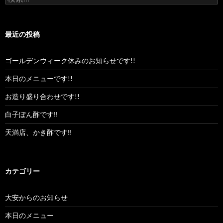
索:
最近の投稿
ゴールデンウィーク休みのお知らせです!!
本日のメニューです!!
お造り盛り合わせです!!
白子ぽん酢です‼︎
天満店、かき酢です‼︎
カテゴリー
大安からのお知らせ
本日のメニュー