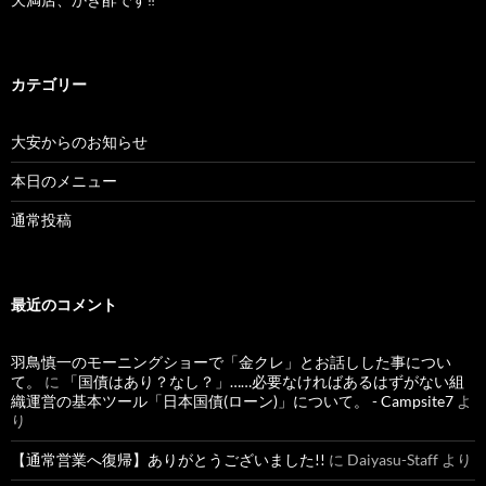
カテゴリー
大安からのお知らせ
本日のメニュー
通常投稿
最近のコメント
羽鳥慎一のモーニングショーで「金クレ」とお話しした事につい
て。
に
「国債はあり？なし？」……必要なければあるはずがない組
織運営の基本ツール「日本国債(ローン)」について。 - Campsite7
よ
り
【通常営業へ復帰】ありがとうございました!!
に
Daiyasu-Staff
より