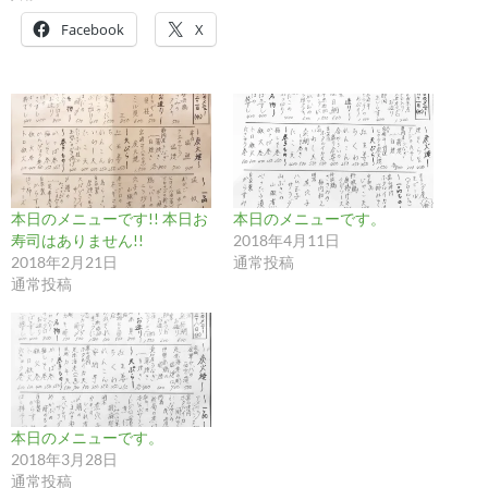
Facebook
X
本日のメニューです!! 本日お
本日のメニューです。
寿司はありません!!
2018年4月11日
2018年2月21日
通常投稿
通常投稿
本日のメニューです。
2018年3月28日
通常投稿