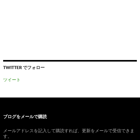
TWITTER でフォロー
ツイート
ブログをメールで購読
メールアドレスを記入して購読すれば、更新をメールで受信できま
す。