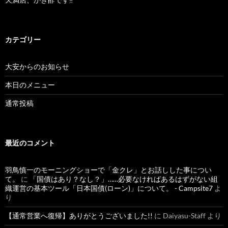
カテゴリー
大安からのお知らせ
本日のメニュー
通常投稿
最近のコメント
羽鳥慎一のモーニングショーで「金クレ」とお話しした事につい
て。
に
「国債はあり？なし？」……必要なければあるはずがない組
織運営の基本ツール「日本国債(ローン)」について。 - Campsite7
よ
り
【通常営業へ復帰】ありがとうございました!!
に
Daiyasu-Staff
より