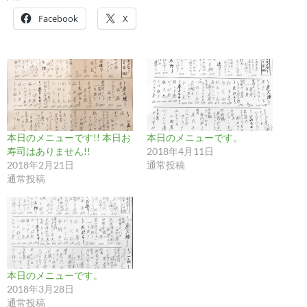
Facebook
X
本日のメニューです!! 本日お
本日のメニューです。
寿司はありません!!
2018年4月11日
2018年2月21日
通常投稿
通常投稿
本日のメニューです。
2018年3月28日
通常投稿