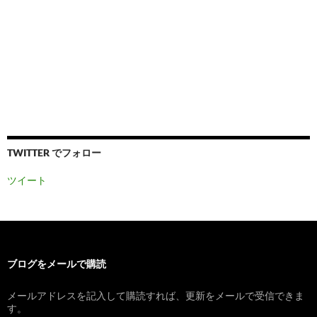
TWITTER でフォロー
ツイート
ブログをメールで購読
メールアドレスを記入して購読すれば、更新をメールで受信できま
す。