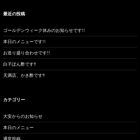
最近の投稿
ゴールデンウィーク休みのお知らせです!!
本日のメニューです!!
お造り盛り合わせです!!
白子ぽん酢です‼︎
天満店、かき酢です‼︎
カテゴリー
大安からのお知らせ
本日のメニュー
通常投稿