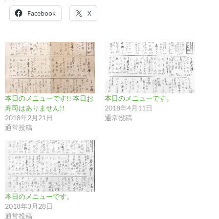
Facebook
X
本日のメニューです!! 本日お
本日のメニューです。
寿司はありません!!
2018年4月11日
2018年2月21日
通常投稿
通常投稿
本日のメニューです。
2018年3月28日
通常投稿