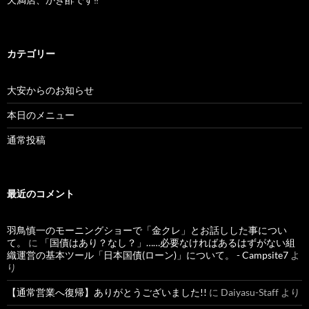
カテゴリー
大安からのお知らせ
本日のメニュー
通常投稿
最近のコメント
羽鳥慎一のモーニングショーで「金クレ」とお話しした事につい
て。
に
「国債はあり？なし？」……必要なければあるはずがない組
織運営の基本ツール「日本国債(ローン)」について。 - Campsite7
よ
り
【通常営業へ復帰】ありがとうございました!!
に
Daiyasu-Staff
より