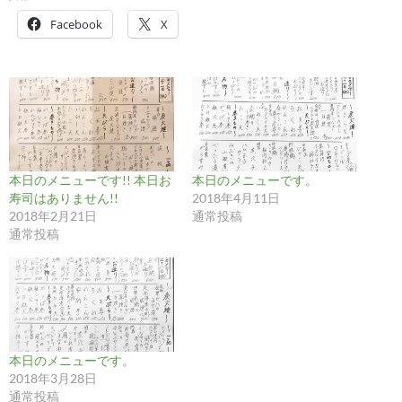
Facebook
X
本日のメニューです!! 本日お
本日のメニューです。
寿司はありません!!
2018年4月11日
2018年2月21日
通常投稿
通常投稿
本日のメニューです。
2018年3月28日
通常投稿