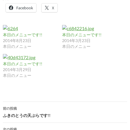
Facebook
X
本日のメニューです!!
本日のメニューです!!
2014年8月23日
2014年3月23日
本日のメニュー
本日のメニュー
本日のメニューです!!
2014年3月29日
本日のメニュー
投
前の投稿
稿
ふきのとうの天ぷらです!!
ナ
次の投稿