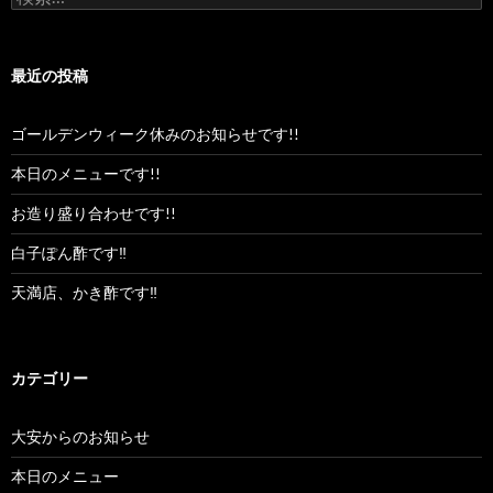
索:
最近の投稿
ゴールデンウィーク休みのお知らせです!!
本日のメニューです!!
お造り盛り合わせです!!
白子ぽん酢です‼︎
天満店、かき酢です‼︎
カテゴリー
大安からのお知らせ
本日のメニュー